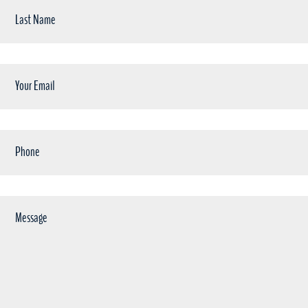
Last
Name
Your
Email
Phone
Message