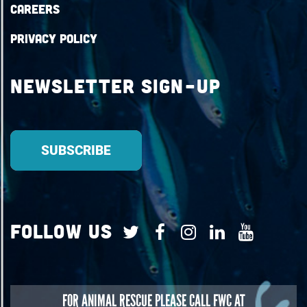
Careers
Privacy Policy
Newsletter Sign-up
Follow Us
FOR
ANIMAL RESCUE
PLEASE CALL FWC AT