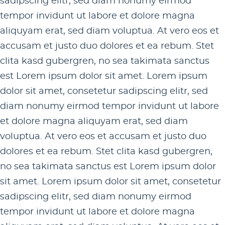
sadipscing elitr, sed diam nonumy eirmod
tempor invidunt ut labore et dolore magna
aliquyam erat, sed diam voluptua. At vero eos et
accusam et justo duo dolores et ea rebum. Stet
clita kasd gubergren, no sea takimata sanctus
est Lorem ipsum dolor sit amet. Lorem ipsum
dolor sit amet, consetetur sadipscing elitr, sed
diam nonumy eirmod tempor invidunt ut labore
et dolore magna aliquyam erat, sed diam
voluptua. At vero eos et accusam et justo duo
dolores et ea rebum. Stet clita kasd gubergren,
no sea takimata sanctus est Lorem ipsum dolor
sit amet. Lorem ipsum dolor sit amet, consetetur
sadipscing elitr, sed diam nonumy eirmod
tempor invidunt ut labore et dolore magna